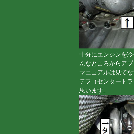
十分にエンジンを冷
んなところからアプ
マニュアルは見てな
デフ（センタートラ
思います。