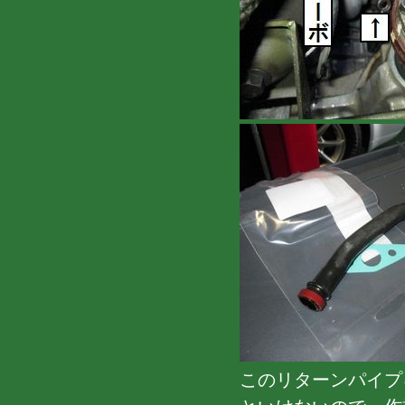
このリターンパイプ