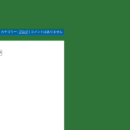
 | カテゴリー:
ブログ
| コメントはありません