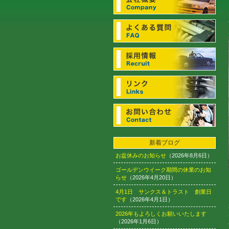
新着ブログ
お盆休みのお知らせ
（2026年8月6日）
ゴールデンウイーク期間の休業のお知
らせ
（2026年4月20日）
4月1日 サンクス＆トラスト 創業日
です
（2026年4月1日）
2026年もよろしくお願いいたします
（2026年1月6日）