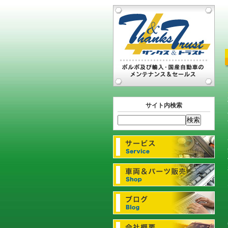
サイト内検索