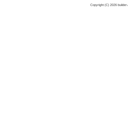
Copyright (C)
2026
builder