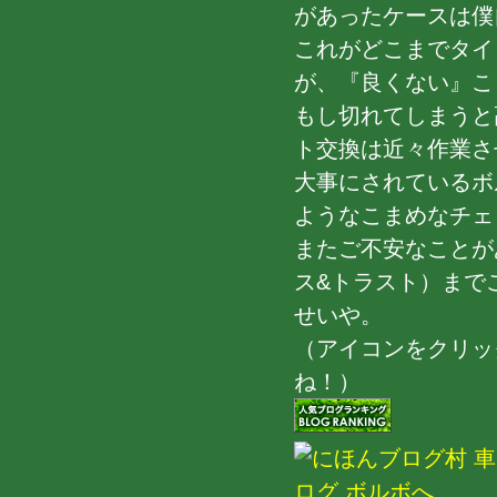
があったケースは僕
これがどこまでタイ
が、『良くない』こ
もし切れてしまうと
ト交換は近々作業さ
大事にされているボ
ようなこまめなチェ
またご不安なことが
ス&トラスト）まで
せいや。
（アイコンをクリッ
ね！）