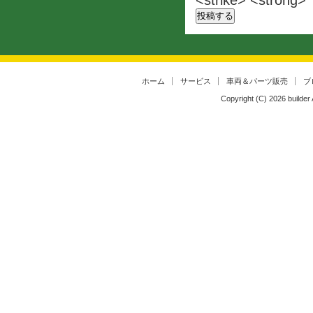
<strike> <strong>
ホーム
サービス
車両＆パーツ販売
ブ
Copyright (C)
2026
builder