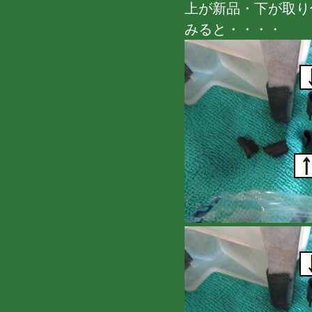
上が新品・下が取り
みると・・・・