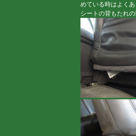
めている時はよくあ
シートの背もたれの