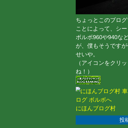
ちょっとこのブログ
ことによって、シー
ボルボ960や94
が、僕もそうですが
せいや。
（アイコンをクリッ
ね！）
にほんブログ村
投稿