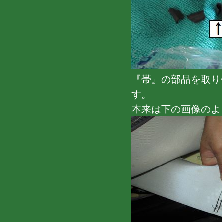
『帯』の部品を取り
す。
本来は下の画像のよ