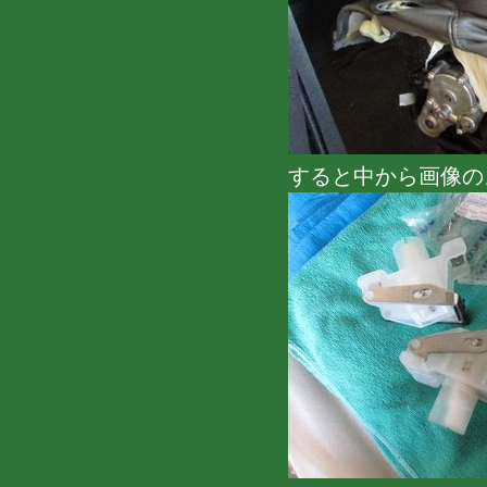
すると中から画像の