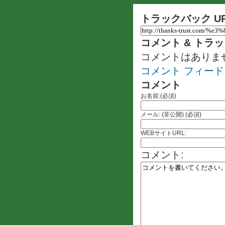
トラックバック U
コメント & トラ
コメントはありま
コメント フィード
コメント
お名前:(必須)
メール: (非公開) (必須)
WEBサイトURL:
コメント: