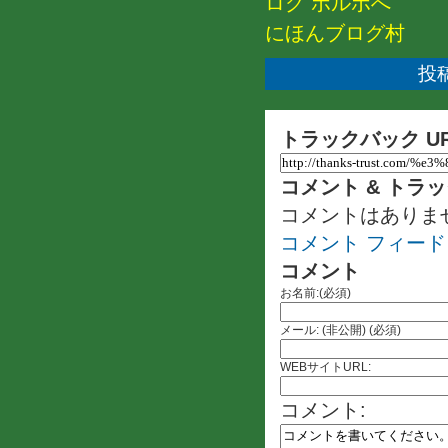
にほんブログ村
投稿
トラックバック U
コメント & トラ
コメントはありま
コメント フィード
コメント
お名前:(必須)
メール: (非公開) (必須)
WEBサイトURL:
コメント: