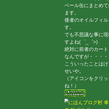
ペール缶にまとめて
ます。
後者のオイルフィル
す。
でも不思議な事に現
すよね(゜_゜>)
絶対に前者のカート
なんですが・・・・
こういったことはけっ
せいや。
（アイコンをクリッ
ね！）