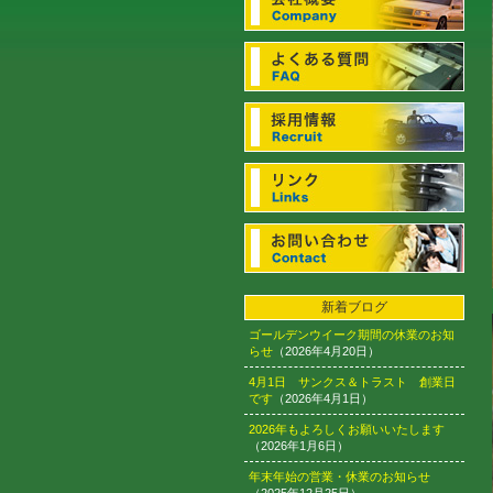
新着ブログ
ゴールデンウイーク期間の休業のお知
らせ
（2026年4月20日）
4月1日 サンクス＆トラスト 創業日
です
（2026年4月1日）
2026年もよろしくお願いいたします
（2026年1月6日）
年末年始の営業・休業のお知らせ