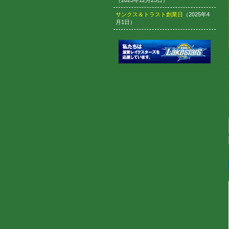
（2025年12月25日）
サンクス＆トラスト創業日
（2025年4
月1日）