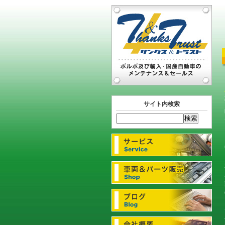
サイト内検索