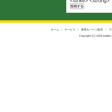
<strike> <strong>
ホーム
サービス
車両＆パーツ販売
ブ
Copyright (C)
2026
builder