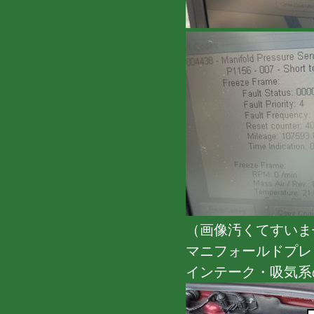
（画像汚くてすいま
マニフォールドプレ
インテーク・吸気系