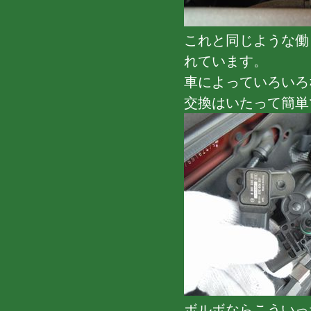
これと同じような働
れています。
車によっていろいろ
交換はいたって簡単
ボルボならこういっ