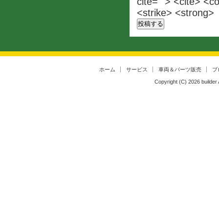
cite=""> <cite> <c
<strike> <strong>
ホーム
サービス
車両＆パーツ販売
ブ
Copyright (C)
2026
builder