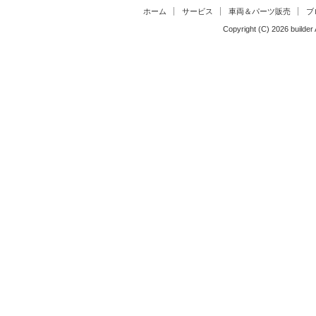
ホーム
サービス
車両＆パーツ販売
ブ
Copyright (C)
2026
builder