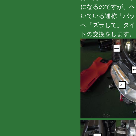
になるのですが、ヘ
いている通称「バッ
へ「ズラして」タイ
トの交換をします。