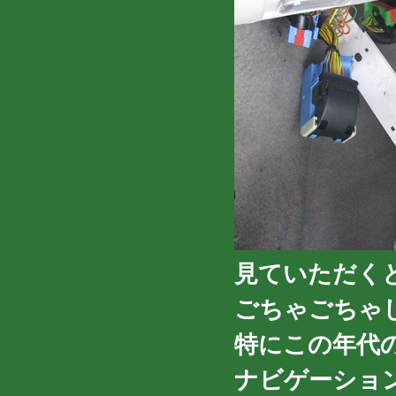
見ていただく
ごちゃごちゃ
特にこの年代
ナビゲーショ