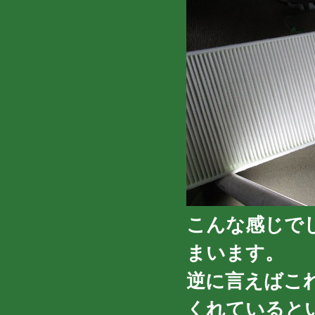
こんな感じで
まいます。
逆に言えばこ
くれていると