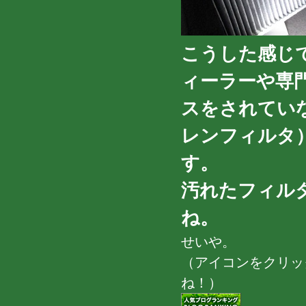
こうした感じ
ィーラーや専
スをされてい
レンフィルタ
す。
汚れたフィル
ね。
せいや。
（アイコンをクリッ
ね！）