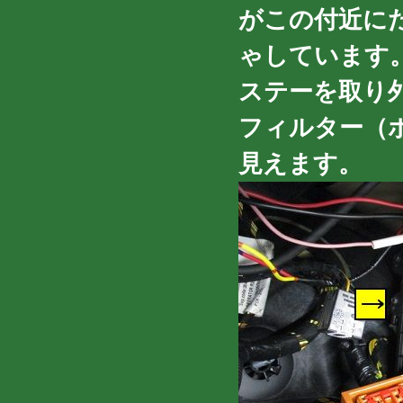
がこの付近に
ゃしています
ステーを取り
フィルター（
見えます。