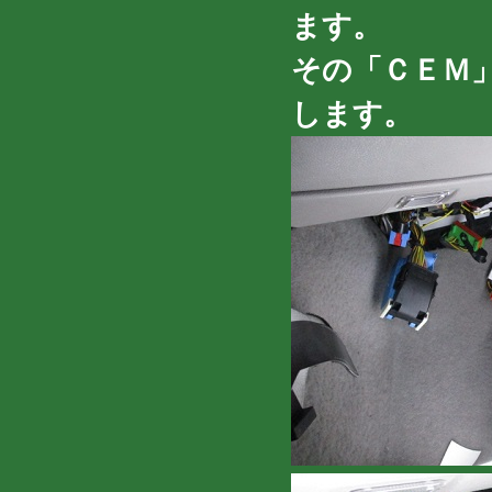
ます。
その「ＣＥＭ
します。