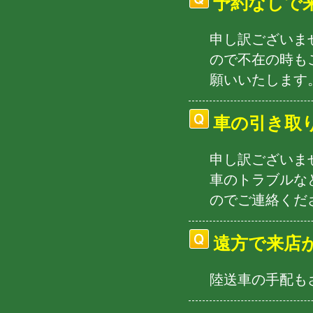
予約なしで
申し訳ございま
ので不在の時も
願いいたします
車の引き取
申し訳ございま
車のトラブルな
のでご連絡くだ
遠方で来店
陸送車の手配も