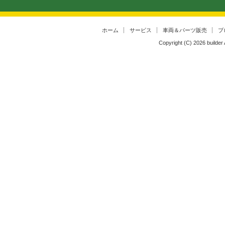
ホーム
サービス
車両＆パーツ販売
ブ
Copyright (C)
2026
builder