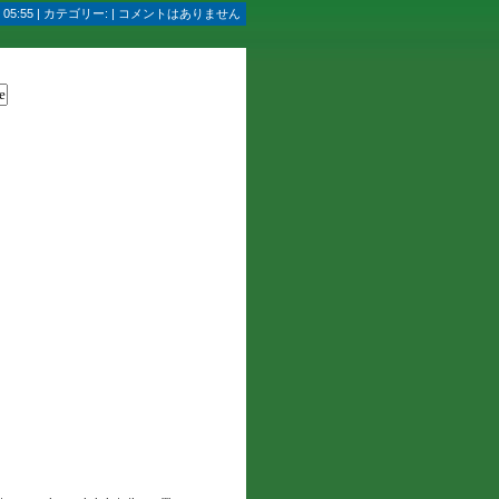
05:55 | カテゴリー: | コメントはありません