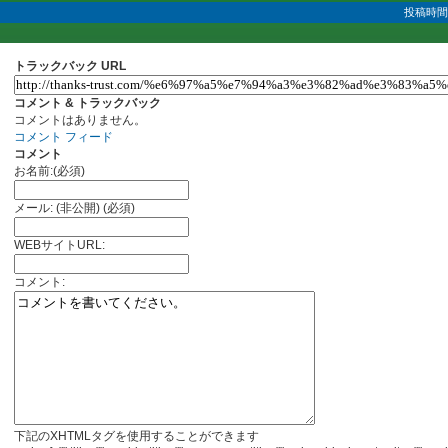
投稿時間 
トラックバック URL
コメント & トラックバック
コメントはありません。
コメント フィード
コメント
お名前:(必須)
メール: (非公開) (必須)
WEBサイトURL:
コメント:
下記のXHTMLタグを使用することができます