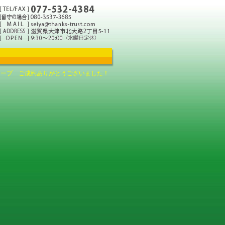
ューブ ご成約ありがとうございました！