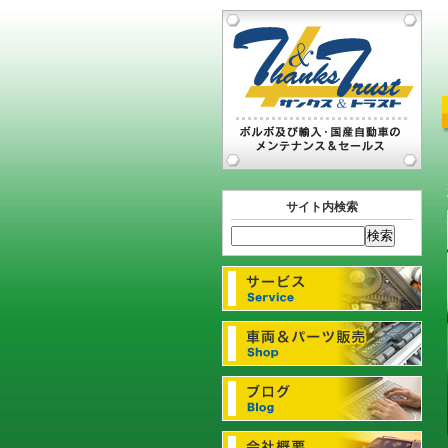
サイト内検索