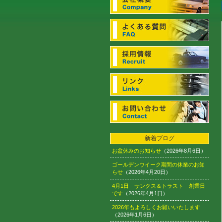
新着ブログ
お盆休みのお知らせ
（2026年8月6日）
ゴールデンウイーク期間の休業のお知
らせ
（2026年4月20日）
4月1日 サンクス＆トラスト 創業日
です
（2026年4月1日）
2026年もよろしくお願いいたします
（2026年1月6日）