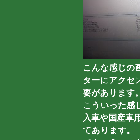
こんな感じの
ターにアクセ
要があります
こういった感
入車や国産車
てあります。