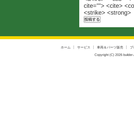
cite=""> <cite> <c
<strike> <strong>
ホーム
サービス
車両＆パーツ販売
ブ
Copyright (C)
2026
builder