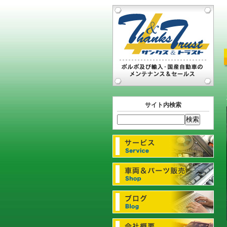
サイト内検索