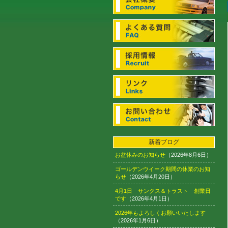
新着ブログ
お盆休みのお知らせ
（2026年8月6日）
ゴールデンウイーク期間の休業のお知
らせ
（2026年4月20日）
4月1日 サンクス＆トラスト 創業日
です
（2026年4月1日）
2026年もよろしくお願いいたします
（2026年1月6日）