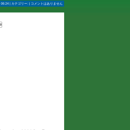
06:24 | カテゴリー: | コメントはありません