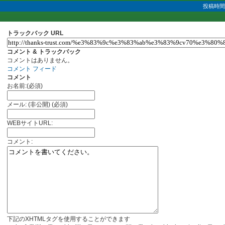
投稿時間 
トラックバック URL
コメント & トラックバック
コメントはありません。
コメント フィード
コメント
お名前:(必須)
メール: (非公開) (必須)
WEBサイトURL:
コメント:
下記のXHTMLタグを使用することができます