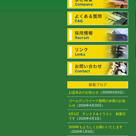
新着ブログ
お盆休みのお知らせ
（2026年8月6日）
ゴールデンウイーク期間の休業のお知
らせ
（2026年4月20日）
4月1日 サンクス＆トラスト 創業日
です
（2026年4月1日）
2026年もよろしくお願いいたします
（2026年1月6日）