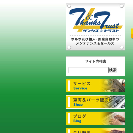
サイト内検索